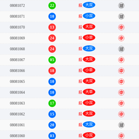
大双
22
08081072
殺
错
小双
10
08081071
殺
错
大双
13
08081070
殺
中
小单
24
08081069
殺
中
大双
24
08081068
殺
错
大双
05
08081067
殺
中
小单
18
08081066
殺
中
大双
10
08081065
殺
中
大单
10
08081064
殺
中
小双
17
08081063
殺
中
大双
15
08081062
殺
中
大双
20
08081061
殺
错
小双
03
08081060
殺
中