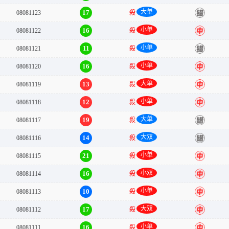
大单
17
08081123
殺
错
小单
16
08081122
殺
中
小单
11
08081121
殺
错
小单
16
08081120
殺
中
大单
13
08081119
殺
中
小单
12
08081118
殺
中
大单
19
08081117
殺
错
大双
14
08081116
殺
错
小单
21
08081115
殺
中
小双
16
08081114
殺
中
小单
10
08081113
殺
中
大双
17
08081112
殺
中
小单
16
08081111
殺
中