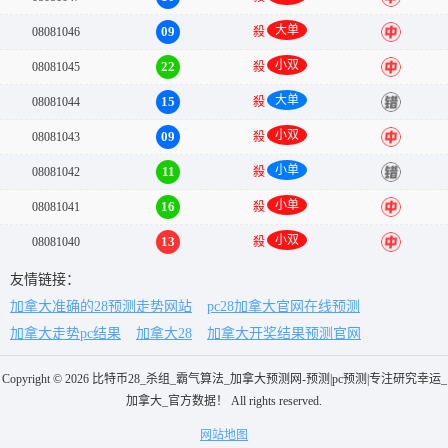
大单
09
08081046
殺
中
小双
22
08081045
殺
中
大单
15
08081044
殺
错
小双
09
08081043
殺
中
小单
11
08081042
殺
错
小单
16
08081041
殺
中
小双
13
08081040
殺
中
友情链接：
加拿大准确的28预测走势网站
pc28加拿大官网在线预测
加拿大走势pc结果
加拿大28
加拿大开奖结果预测官网
Copyright © 2026 比特币28_杀组_霸气算法_加拿大预测网-预测|pc预测|专注研究幸运_
加拿大_官方数据！ All rights reserved.
网站地图