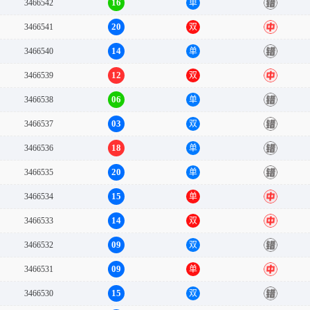
16
3466542
单
错
20
3466541
双
中
14
3466540
单
错
12
3466539
双
中
06
3466538
单
错
03
3466537
双
错
18
3466536
单
错
20
3466535
单
错
15
3466534
单
中
14
3466533
双
中
09
3466532
双
错
09
3466531
单
中
15
3466530
双
错