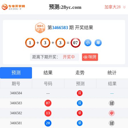
预测:28yc.com
加拿大28
第
3466583
期 开奖结果
+
+
=
1
3
3
07
小
单
距离下期开奖：
开奖中
咪牌
预测
结果
走势
统计
期号
号码
预测
结果
3466584
---
双
---
07
3466583
双
错
13
3466582
单
中
20
3466581
单
错