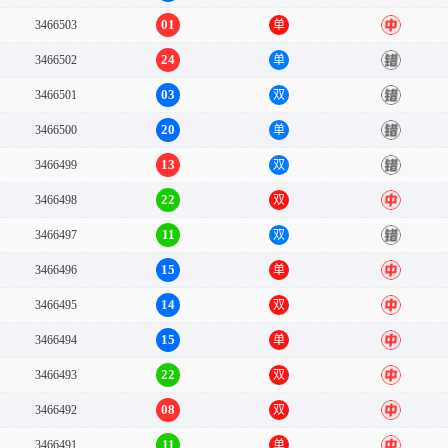
01
3466503
单
中
24
3466502
单
错
03
3466501
双
错
20
3466500
单
错
13
3466499
双
错
22
3466498
双
中
11
3466497
双
错
15
3466496
单
中
14
3466495
双
中
15
3466494
单
中
22
3466493
双
中
08
3466492
双
中
11
3466491
单
中