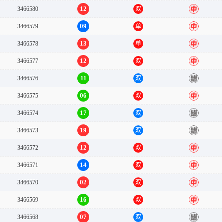
12
3466580
双
中
09
3466579
单
中
13
3466578
单
中
12
3466577
双
中
11
3466576
双
错
06
3466575
双
中
17
3466574
双
错
19
3466573
双
错
12
3466572
双
中
14
3466571
双
中
02
3466570
双
中
16
3466569
双
中
07
3466568
双
错