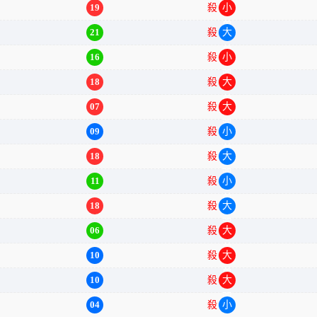
19
殺
小单
21
殺
大单
16
殺
小双
18
殺
大单
07
殺
大双
09
殺
小单
18
殺
大双
11
殺
小单
18
殺
大双
06
殺
大单
10
殺
大单
10
殺
大双
04
殺
小双