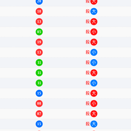
20
殺
大单
18
殺
大双
13
殺
大双
05
殺
小双
19
殺
大双
13
殺
小单
11
殺
小单
11
殺
大双
11
殺
小单
15
殺
大双
08
殺
小单
07
殺
大单
15
殺
大单