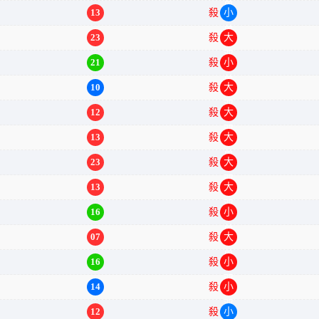
13
殺
小单
23
殺
大双
21
殺
小单
10
殺
大双
12
殺
大双
13
殺
大单
23
殺
大双
13
殺
大双
16
殺
小单
07
殺
大单
16
殺
小双
14
殺
小双
12
殺
小双