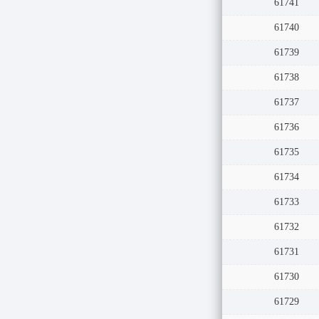
61741
61740
61739
61738
61737
61736
61735
61734
61733
61732
61731
61730
61729