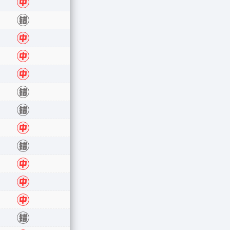
中
错
中
中
中
错
错
中
错
中
中
中
错