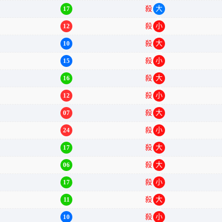
17
殺
大单
12
殺
小单
10
殺
大双
15
殺
小单
16
殺
大单
12
殺
小单
07
殺
大双
24
殺
小双
17
殺
大双
06
殺
大单
17
殺
小单
11
殺
大单
10
殺
小单