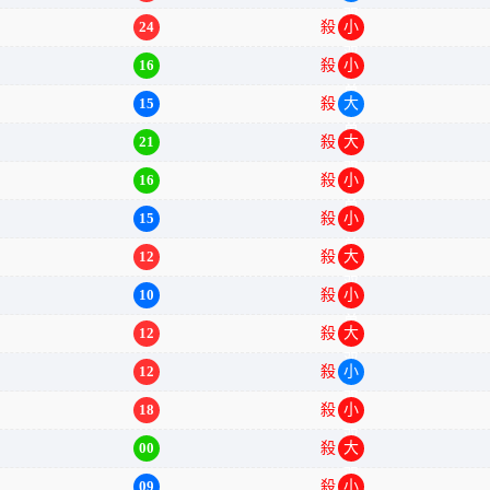
24
殺
小双
16
殺
小单
15
殺
大单
21
殺
大双
16
殺
小单
15
殺
小单
12
殺
大双
10
殺
小单
12
殺
大双
12
殺
小双
18
殺
小双
00
殺
大双
09
殺
小双