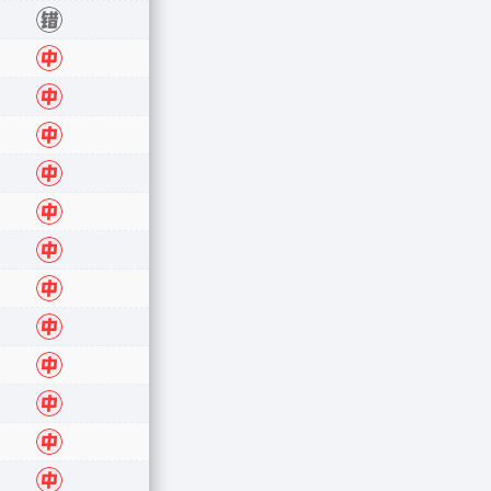
错
中
中
中
中
中
中
中
中
中
中
中
中