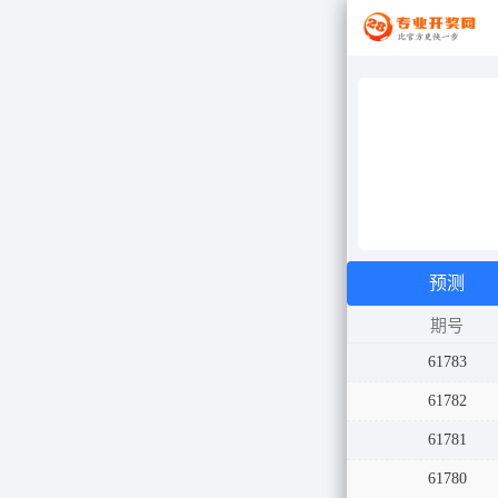
预测
期号
61783
61782
61781
61780