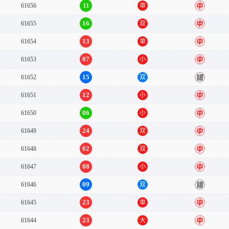
11
61656
单
中
16
61655
双
中
13
61654
单
中
07
61653
小
中
15
61652
双
错
12
61651
小
中
06
61650
小
中
24
61649
双
中
02
61648
双
中
08
61647
小
中
09
61646
双
错
23
61645
单
中
23
61644
大
中