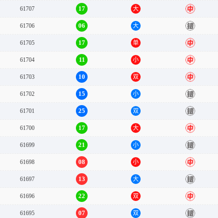
17
61707
大
中
06
61706
大
错
17
61705
单
中
11
61704
小
中
10
61703
双
中
15
61702
小
错
25
61701
双
错
17
61700
大
中
21
61699
小
错
08
61698
小
中
13
61697
大
错
22
61696
双
中
07
61695
双
错