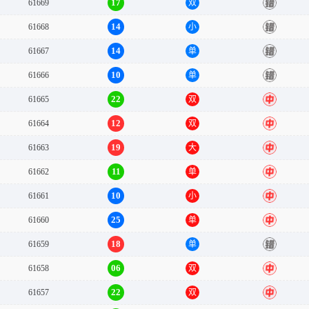
17
61669
双
错
14
61668
小
错
14
61667
单
错
10
61666
单
错
22
61665
双
中
12
61664
双
中
19
61663
大
中
11
61662
单
中
10
61661
小
中
25
61660
单
中
18
61659
单
错
06
61658
双
中
22
61657
双
中