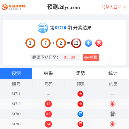
预测:28yc.com
加拿大西28
第
61710
期 开奖结果
+
+
=
3
7
2
12
小
双
距离下期开奖：
01
:
00
咪牌
预测
结果
走势
统计
期号
号码
预测
结果
61711
---
小
---
12
61710
小
中
07
61709
双
错
24
61708
双
中