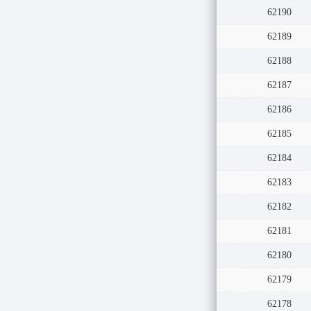
62190
62189
62188
62187
62186
62185
62184
62183
62182
62181
62180
62179
62178