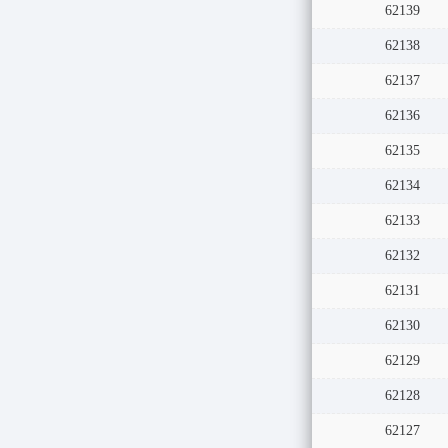
62139
62138
62137
62136
62135
62134
62133
62132
62131
62130
62129
62128
62127