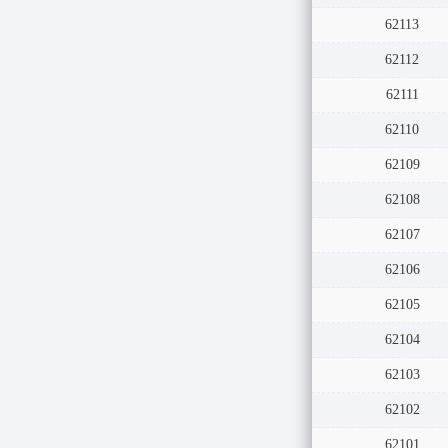
62113
62112
62111
62110
62109
62108
62107
62106
62105
62104
62103
62102
62101