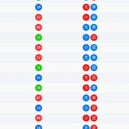
20
大
单
12
小
单
08
大
单
22
小
双
19
小
双
12
大
单
11
小
双
14
大
双
16
大
单
07
大
单
14
小
双
08
小
双
10
大
双