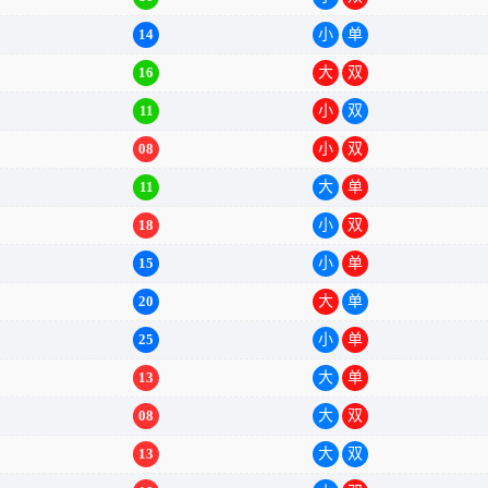
14
小
单
16
大
双
11
小
双
08
小
双
11
大
单
18
小
双
15
小
单
20
大
单
25
小
单
13
大
单
08
大
双
13
大
双