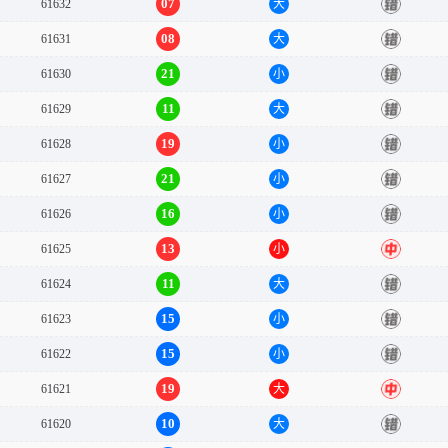
07
61632
大
错
08
61631
大
错
21
61630
小
错
11
61629
大
错
19
61628
小
错
21
61627
小
错
16
61626
小
错
13
61625
小
中
11
61624
大
错
15
61623
小
错
15
61622
小
错
19
61621
大
中
10
61620
大
错