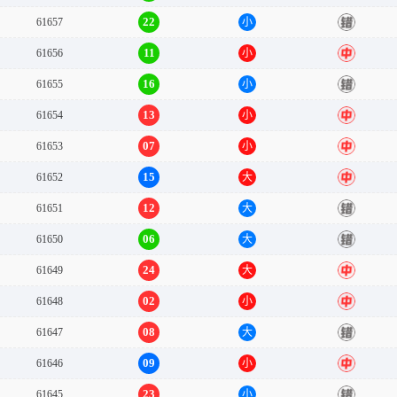
22
61657
小
错
11
61656
小
中
16
61655
小
错
13
61654
小
中
07
61653
小
中
15
61652
大
中
12
61651
大
错
06
61650
大
错
24
61649
大
中
02
61648
小
中
08
61647
大
错
09
61646
小
中
23
61645
小
错