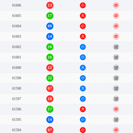
13
61606
小
中
17
61605
大
中
09
61604
小
中
14
61603
大
中
16
61602
小
错
16
61601
小
错
12
61600
大
错
22
61599
小
错
07
61598
大
错
18
61597
小
错
17
61596
大
中
14
61595
小
错
07
61594
小
中