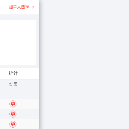
加拿大西28
统计
结果
---
中
中
中