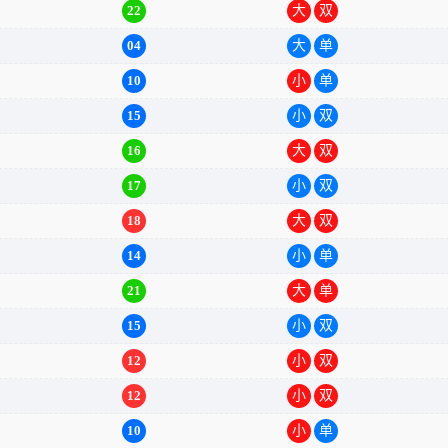
22
大
双
04
大
单
10
小
单
15
小
双
16
大
双
17
小
双
18
大
双
14
小
单
21
大
单
15
小
双
12
小
双
12
小
双
10
小
单