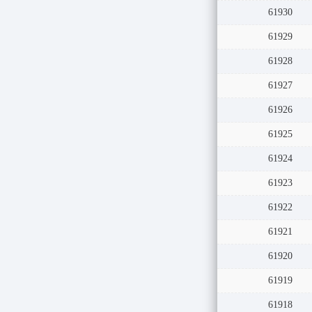
61930
61929
61928
61927
61926
61925
61924
61923
61922
61921
61920
61919
61918