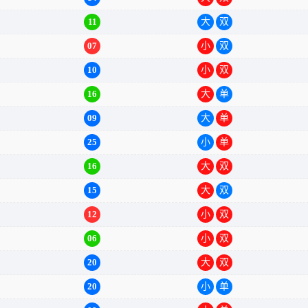
11
大
双
07
小
双
10
小
双
16
大
单
09
大
单
25
小
单
16
大
双
15
大
双
12
小
双
06
小
双
20
大
双
20
小
单