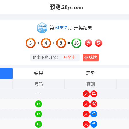
预测:28yc.com
第
61997
期 开奖结果
+
+
=
3
4
9
16
大
双
距离下期开奖：
开奖中
咪牌
结果
走势
号码
预测
---
大
单
16
大
双
16
大
单
16
大
单