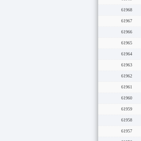
61968
61967
61966
61965
61964
61963
61962
61961
61960
61959
61958
61957