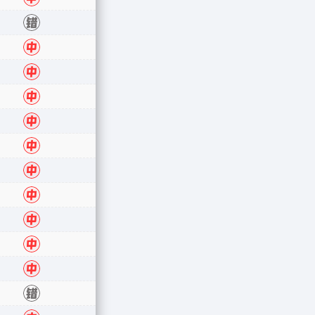
错
中
中
中
中
中
中
中
中
中
中
错