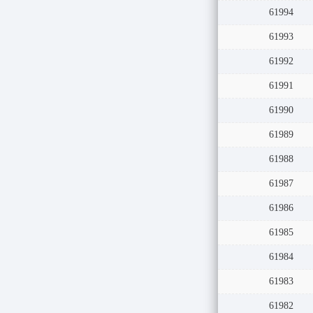
61994
61993
61992
61991
61990
61989
61988
61987
61986
61985
61984
61983
61982