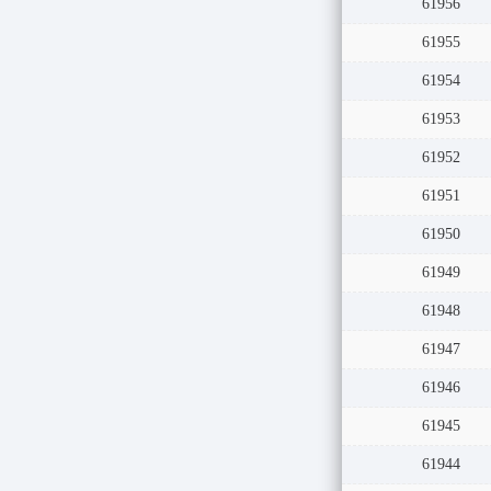
61956
61955
61954
61953
61952
61951
61950
61949
61948
61947
61946
61945
61944