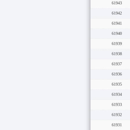
61943
61942
61941
61940
61939
61938
61937
61936
61935
61934
61933
61932
61931