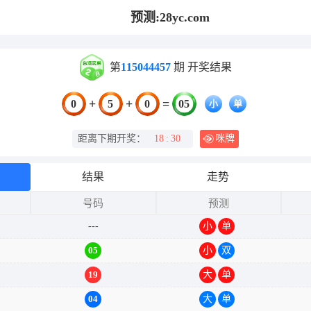
预测:28yc.com
第
115044457
期 开奖结果
+
+
=
0
5
0
05
小
单
距离下期开奖：
18
:
18
咪牌
结果
走势
号码
预测
---
小
单
05
小
双
19
大
单
04
大
单