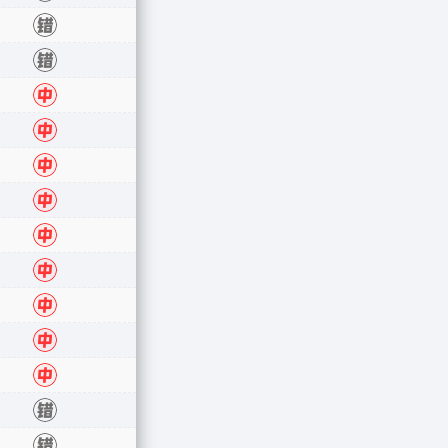
错
错
中
中
中
中
中
中
中
中
中
错
错