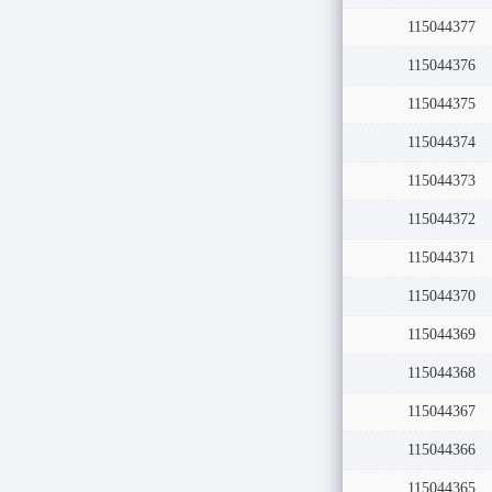
115044377
115044376
115044375
115044374
115044373
115044372
115044371
115044370
115044369
115044368
115044367
115044366
115044365