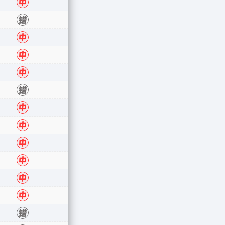
中
错
中
中
中
错
中
中
中
中
中
中
错