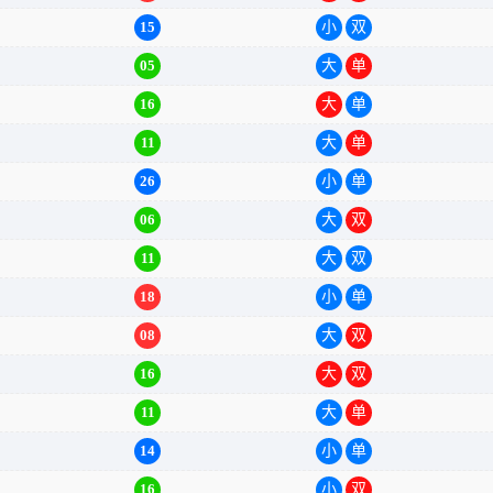
15
小
双
05
大
单
16
大
单
11
大
单
26
小
单
06
大
双
11
大
双
18
小
单
08
大
双
16
大
双
11
大
单
14
小
单
16
小
双