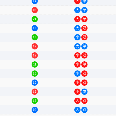
14
大
单
08
大
单
21
大
单
10
大
双
16
小
双
12
大
单
12
小
双
11
小
单
16
小
双
10
小
双
12
小
单
16
大
双
09
大
双