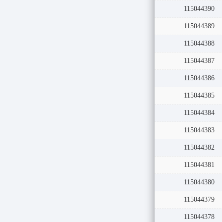
115044390
115044389
115044388
115044387
115044386
115044385
115044384
115044383
115044382
115044381
115044380
115044379
115044378