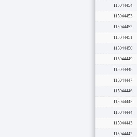
115044454
115044453
115044452
115044451
115044450
115044449
115044448
115044447
115044446
115044445
115044444
115044443
115044442