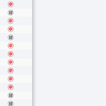
中
错
中
中
错
中
中
中
中
中
中
错
错