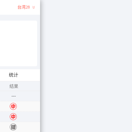
台湾28
统计
结果
---
中
中
错