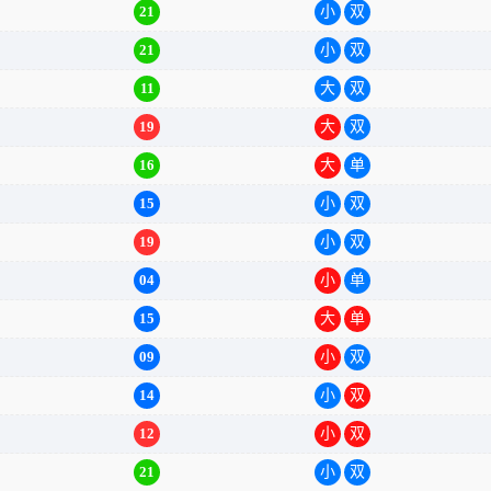
21
小
双
21
小
双
11
大
双
19
大
双
16
大
单
15
小
双
19
小
双
04
小
单
15
大
单
09
小
双
14
小
双
12
小
双
21
小
双