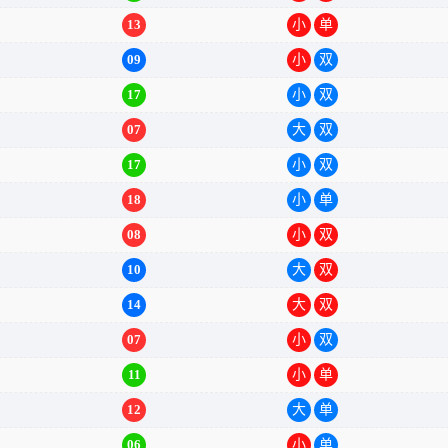
13
小
单
09
小
双
17
小
双
07
大
双
17
小
双
18
小
单
08
小
双
10
大
双
14
大
双
07
小
双
11
小
单
12
大
单
06
小
单