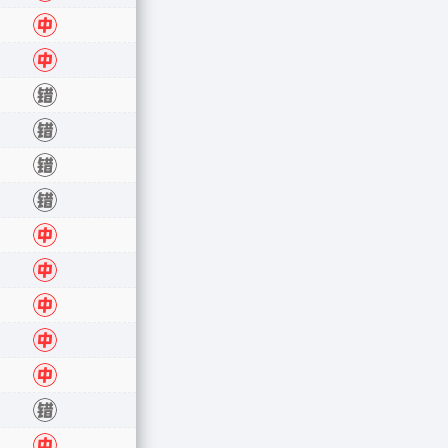
中
中
错
错
错
错
中
中
中
中
中
错
中