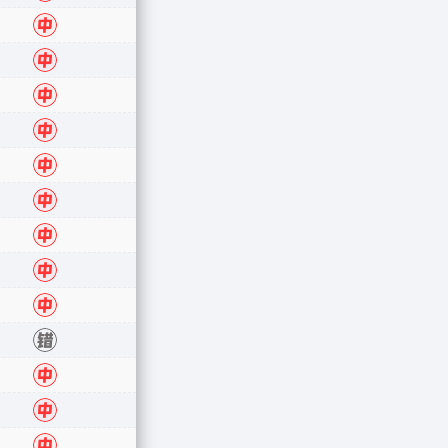
中
中
中
中
中
中
中
中
中
错
中
中
中