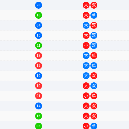
20
大
双
16
大
单
04
大
双
15
大
双
11
小
双
13
大
单
12
大
单
10
大
双
19
大
双
01
小
单
14
大
双
16
大
双
06
小
单