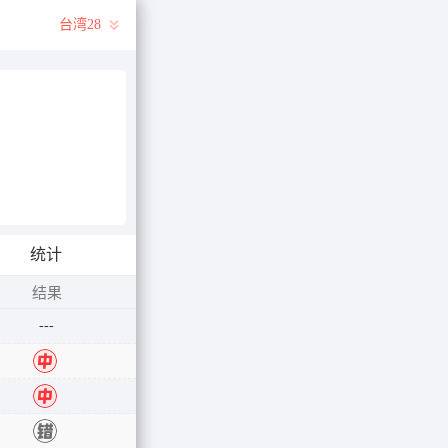
台湾28
统计
结果
---
中
中
错